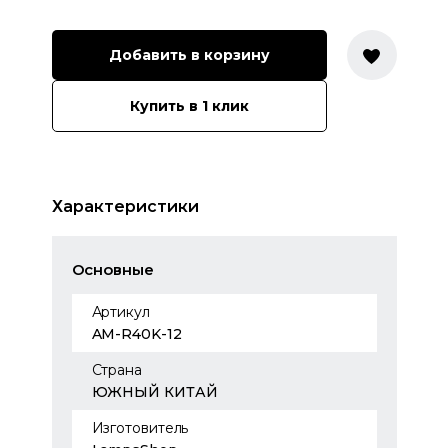
Добавить в корзину
Купить в 1 клик
Характеристики
Основные
Артикул
AM-R40K-12
Страна
ЮЖНЫЙ КИТАЙ
Изготовитель