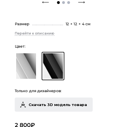
Размер
12 × 12 × 4 см
Перейти к описанию
Цвет
:
Только для дизайнеров:
Скачать 3D модель товара
2 800
₽