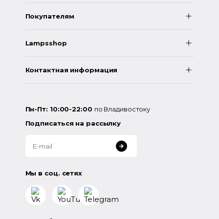
Покупателям
Lampsshop
Контактная информация
Пн-Пт: 10:00-22:00
по Владивостоку
Подписаться на рассылку
Мы в соц. сетях