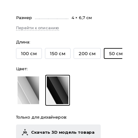
Размер
4 × 6,7 см
Перейти к описанию
Длина
:
100 см
150 см
200 см
50 см
Цвет
:
Только для дизайнеров:
Скачать 3D модель товара