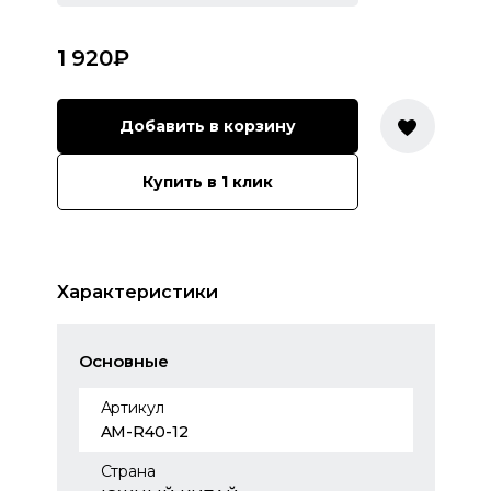
1 920
₽
Добавить в корзину
Купить в 1 клик
Характеристики
Основные
Артикул
AM-R40-12
Страна