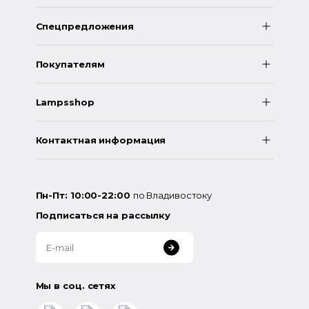
Спецпредложения
Покупателям
Lampsshop
Контактная информация
Пн-Пт: 10:00-22:00
по Владивостоку
Подписаться на рассылку
Мы в соц. сетях