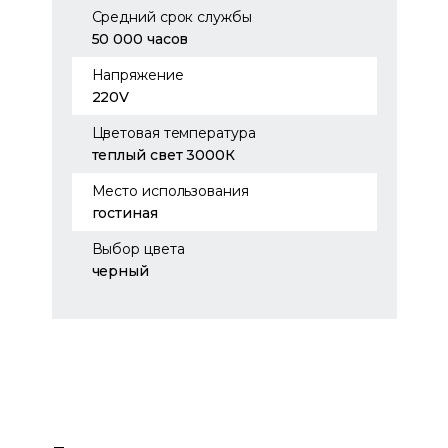
Средний срок службы
50 000 часов
Напряжение
220V
Цветовая температура
теплый свет 3000К
Место использования
гостиная
Выбор цвета
черный