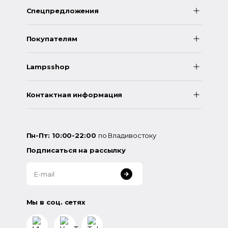
Спецпредложения
Покупателям
Lampsshop
Контактная информация
Пн-Пт: 10:00-22:00
по Владивостоку
Подписаться на рассылку
Мы в соц. сетях