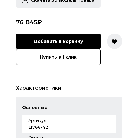
Скачать 3D модель товара
76 845
₽
Добавить в корзину
Купить в 1 клик
Характеристики
Основные
Артикул
L1766-42