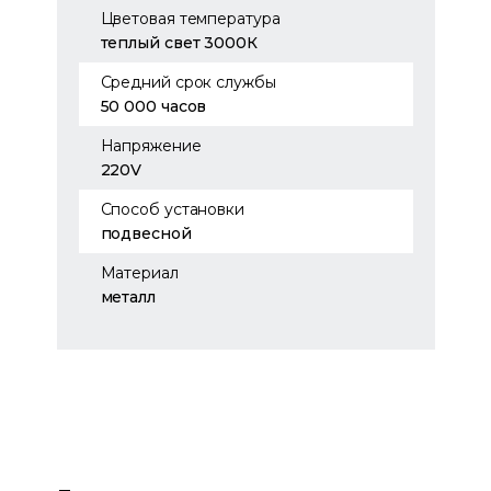
Цветовая температура
теплый свет 3000К
Средний срок службы
50 000 часов
Напряжение
220V
Способ установки
подвесной
Материал
металл