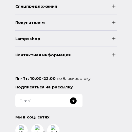
Спецпредложения
Покупателям
Lampsshop
Контактная информация
Пн-Пт: 10:00-22:00
по Владивостоку
Подписаться на рассылку
Мы в соц. сетях