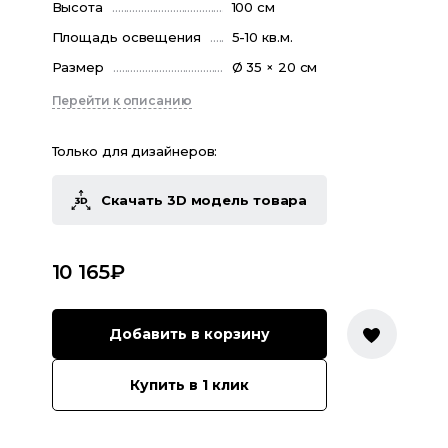
Высота
100 см
Площадь освещения
5-10 кв.м.
Размер
Ø 35 × 20 см
Перейти к описанию
Только для дизайнеров:
Скачать 3D модель товара
10 165
₽
Добавить в корзину
Купить в 1 клик