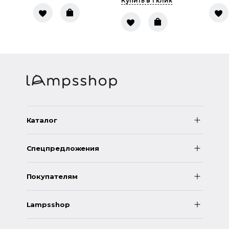
Купить в 1 клик
Каталог
Спецпредложения
Покупателям
Lampsshop