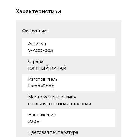
Характеристики
Основные
Артикул
V-ACO-005
Страна
ЮЖНЫЙ КИТАЙ
Изготовитель
LampsShop
Место использования
спальня; гостиная; столовая
Напряжение
220V
Цветовая температура