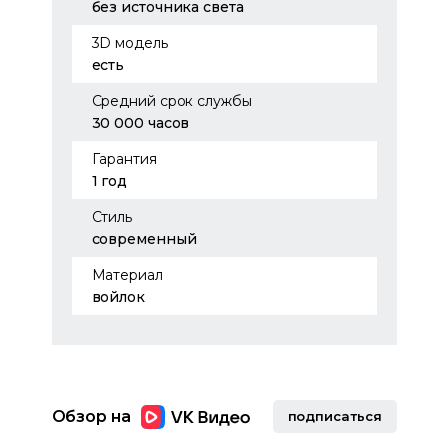
без источника света
3D модель
есть
Средний срок службы
30 000 часов
Гарантия
1 год
Стиль
современный
Материал
войлок
Обзор на
подписаться