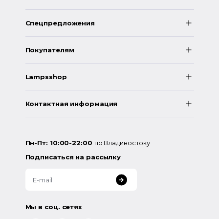
Спецпредложения
Покупателям
Lampsshop
Контактная информация
Пн-Пт: 10:00-22:00
по Владивостоку
Подписаться на рассылку
Мы в соц. сетях