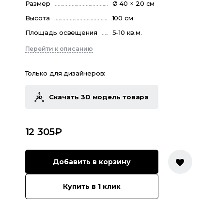
Размер
Ø 40 × 20 см
Высота
100 см
Площадь освещения
5-10 кв.м.
Перейти к описанию
Только для дизайнеров:
Скачать 3D модель товара
12 305
₽
Добавить в корзину
Купить в 1 клик