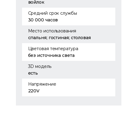
войлок
Средний срок службы
30 000 часов
Место использования
спальня; гостиная; столовая
Цветовая температура
без источника света
3D модель
есть
Напряжение
220V