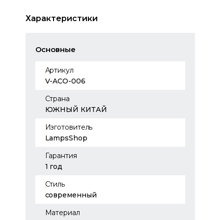
Характеристики
Основные
Артикул
V-ACO-006
Страна
ЮЖНЫЙ КИТАЙ
Изготовитель
LampsShop
Гарантия
1 год
Стиль
современный
Материал