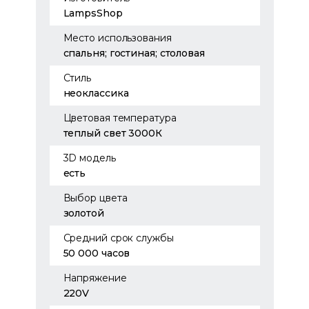
LampsShop
Место использования
спальня; гостиная; столовая
Стиль
неоклассика
Цветовая температура
теплый свет 3000К
3D модель
есть
Выбор цвета
золотой
Средний срок службы
50 000 часов
Напряжение
220V