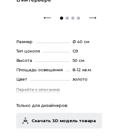
Размер
Ø 40 см
Тип цоколя
G9
Высота
50 см
Площадь освещения
8-12 кв.м.
Цвет
золото
Перейти к описанию
Только для дизайнеров:
Скачать 3D модель товара