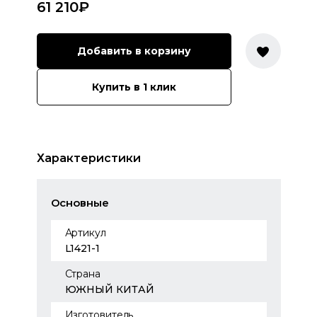
61 210
₽
Добавить в корзину
Купить в 1 клик
Характеристики
Основные
Артикул
L1421-1
Страна
ЮЖНЫЙ КИТАЙ
Изготовитель