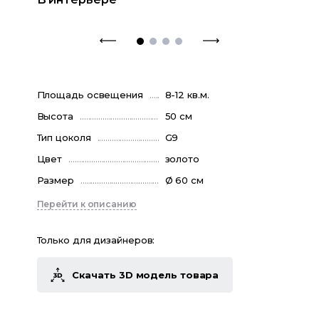
Площадь освещения
8-12 кв.м.
Высота
50 см
Тип цоколя
G9
Цвет
золото
Размер
Ø 60 см
Перейти к описанию
Только для дизайнеров:
Скачать 3D модель товара