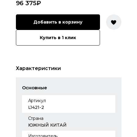
96 375
₽
Добавить в корзину
Купить в 1 клик
Характеристики
Основные
Артикул
L1421-2
Страна
ЮЖНЫЙ КИТАЙ
Изготовитель