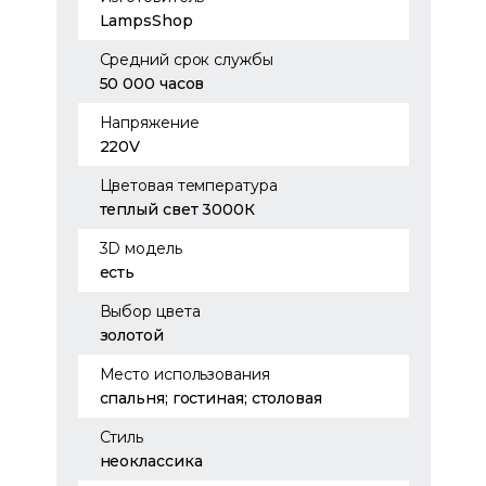
LampsShop
Средний срок службы
50 000 часов
Напряжение
220V
Цветовая температура
теплый свет 3000К
3D модель
есть
Выбор цвета
золотой
Место использования
спальня; гостиная; столовая
Стиль
неоклассика