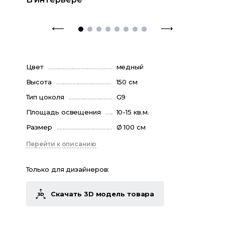
Цвет
медный
Высота
150 см
Тип цоколя
G9
Площадь освещения
10-15 кв.м.
Размер
Ø 100 см
Перейти к описанию
Только для дизайнеров:
Скачать 3D модель товара