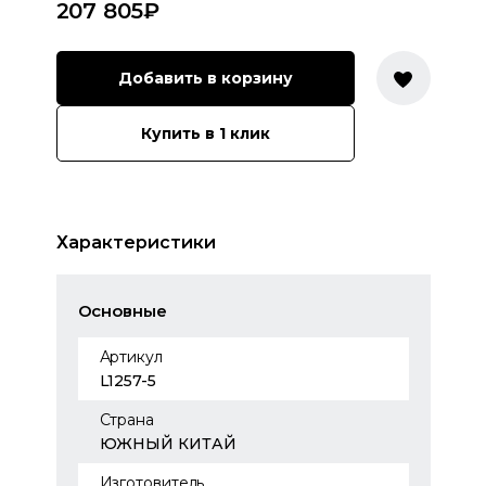
207 805
₽
Добавить в корзину
Купить в 1 клик
Характеристики
Основные
Артикул
L1257-5
Страна
ЮЖНЫЙ КИТАЙ
Изготовитель