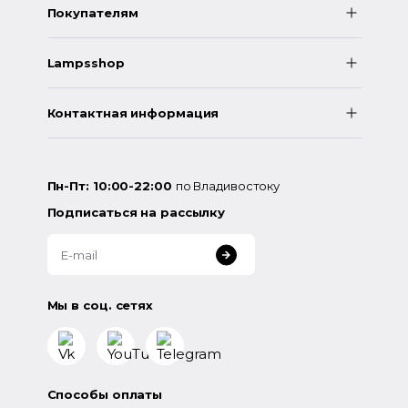
Покупателям
Lampsshop
Контактная информация
Пн-Пт: 10:00-22:00
по Владивостоку
Подписаться на рассылку
Мы в соц. сетях
Способы оплаты