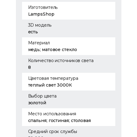
Изготовитель
LampsShop
3D модель
есть
Материал
медь; матовое стекло
Количество источников света
8
Цветовая температура
теплый свет 3000К
Выбор цвета
золотой
Место использования
спальня; гостиная; столовая
Средний срок службы