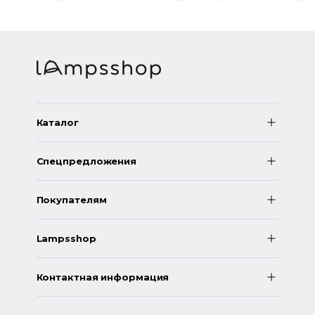
Каталог
Спецпредложения
Покупателям
Lampsshop
Контактная информация