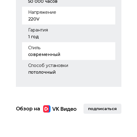
50 000 часов
Напряжение
220V
Гарантия
1 год
Стиль
современный
Способ установки
потолочный
Обзор на
подписаться