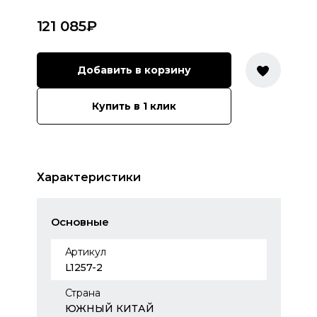
121 085
₽
Добавить в корзину
Купить в 1 клик
Характеристики
Основные
Артикул
L1257-2
Страна
ЮЖНЫЙ КИТАЙ