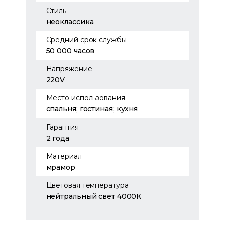
Стиль
неоклассика
Средний срок службы
50 000 часов
Напряжение
220V
Место использования
спальня; гостиная; кухня
Гарантия
2 года
Материал
мрамор
Цветовая температура
нейтральный свет 4000К