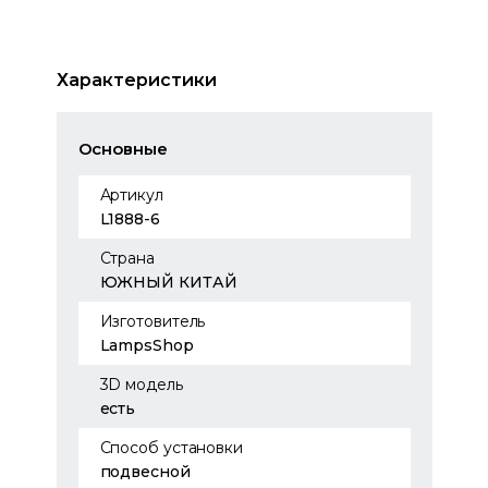
Характеристики
Основные
Артикул
L1888-6
Страна
ЮЖНЫЙ КИТАЙ
Изготовитель
LampsShop
3D модель
есть
Способ установки
подвесной