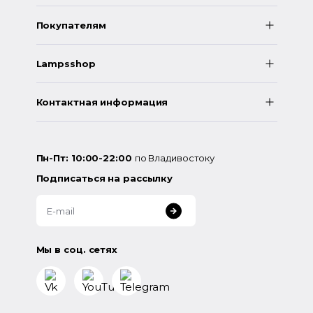
Покупателям
Lampsshop
Контактная информация
Пн-Пт: 10:00-22:00
по Владивостоку
Подписаться на рассылку
Мы в соц. сетях