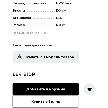
Площадь освещения
15-20 кв.м.
Высота
100 см
Тип цоколя
LED
Размер
120 см
Перейти к описанию
Только для дизайнеров:
Скачать 3D модель товара
664 810
₽
Добавить в корзину
Купить в 1 клик