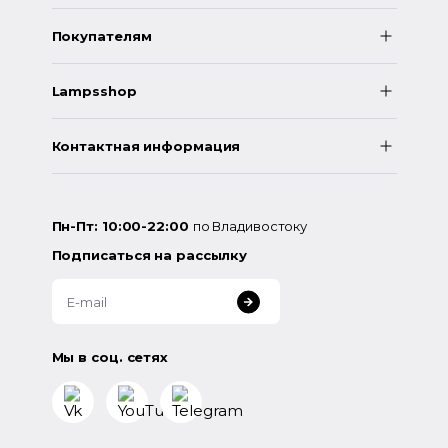
Покупателям
Lampsshop
Контактная информация
Пн-Пт: 10:00-22:00
по Владивостоку
Подписаться на рассылку
Мы в соц. сетях