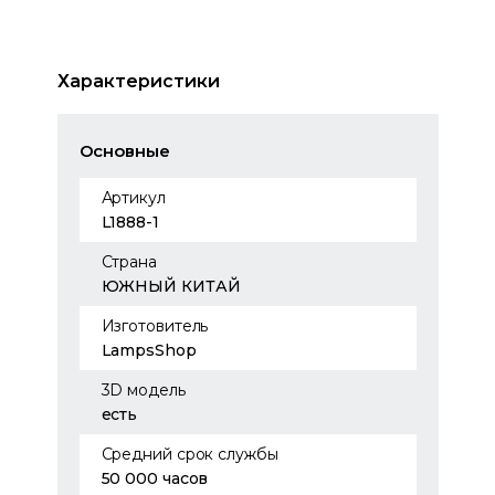
Характеристики
Основные
Артикул
L1888-1
Страна
ЮЖНЫЙ КИТАЙ
Изготовитель
LampsShop
3D модель
есть
Средний срок службы
50 000 часов