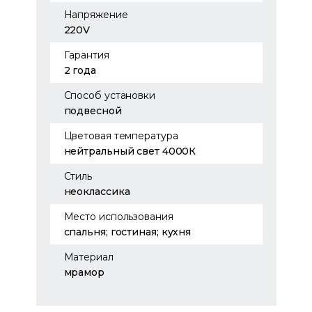
Напряжение
220V
Гарантия
2 года
Способ установки
подвесной
Цветовая температура
нейтральный свет 4000К
Стиль
неоклассика
Место использования
спальня; гостиная; кухня
Материал
мрамор