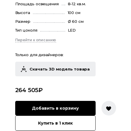
Площадь освещения
8-12 кв.м.
Высота
100 см
Размер
Ø 60 см
Тип цоколя
LED
Перейти к описанию
Только для дизайнеров:
Скачать 3D модель товара
264 505
₽
Добавить в корзину
Купить в 1 клик