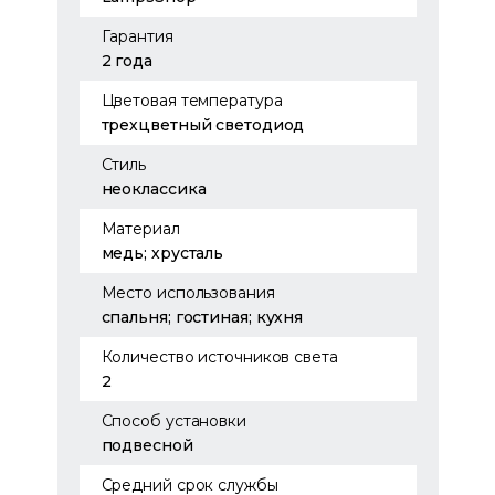
Гарантия
2 года
Цветовая температура
трехцветный светодиод
Стиль
неоклассика
Материал
медь; хрусталь
Место использования
спальня; гостиная; кухня
Количество источников света
2
Способ установки
подвесной
Средний срок службы