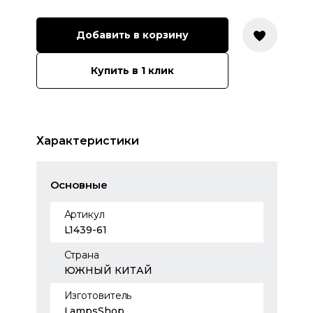
Добавить в корзину
Купить в 1 клик
Характеристики
Основные
Артикул
L1439-61
Страна
ЮЖНЫЙ КИТАЙ
Изготовитель
LampsShop