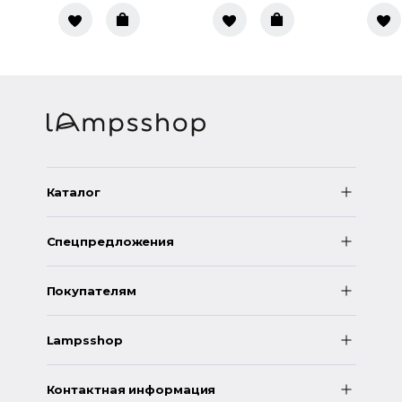
Каталог
Спецпредложения
Покупателям
Lampsshop
Контактная информация