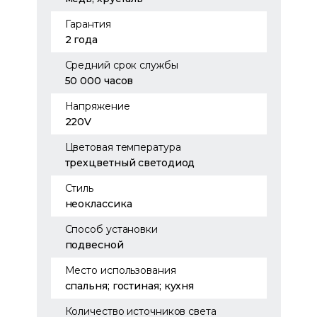
Гарантия
2 года
Средний срок службы
50 000 часов
Напряжение
220V
Цветовая температура
трехцветный светодиод
Стиль
неоклассика
Способ установки
подвесной
Место использования
спальня; гостиная; кухня
Количество источников света