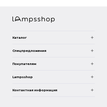
Каталог
Спецпредложения
Покупателям
Lampsshop
Контактная информация