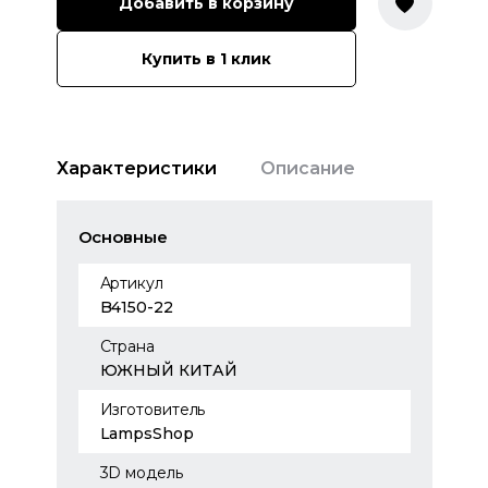
Добавить в корзину
Купить в 1 клик
Характеристики
Описание
Основные
Артикул
B4150-22
Страна
ЮЖНЫЙ КИТАЙ
Изготовитель
LampsShop
3D модель