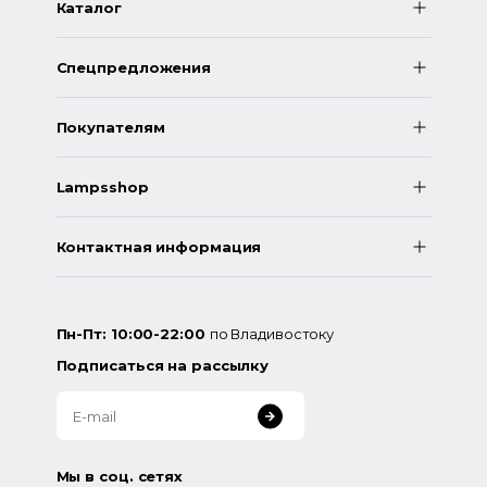
Каталог
Спецпредложения
Покупателям
Lampsshop
Контактная информация
Пн-Пт: 10:00-22:00
по Владивостоку
Подписаться на рассылку
Мы в соц. сетях