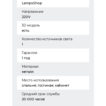
LampsShop
Напряжение
220V
3D модель
есть
Количество источников света
1
Гарантия
1 год
Материал
металл
Место использования
спальня; гостиная; кабинет
Средний срок службы
20 000 часов