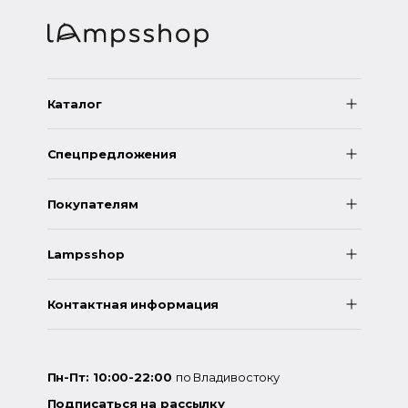
Каталог
Спецпредложения
Покупателям
Lampsshop
Контактная информация
Пн-Пт: 10:00-22:00
по Владивостоку
Подписаться на рассылку