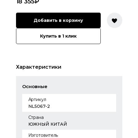
18 355
₽
Добавить в корзину
Купить в 1 клик
Характеристики
Основные
Артикул
NL5067-2
Страна
ЮЖНЫЙ КИТАЙ
Изготовитель