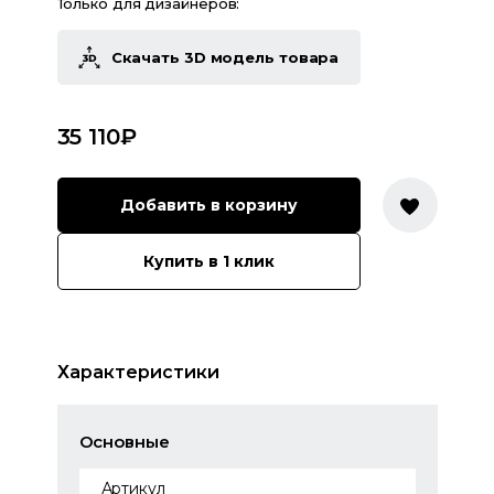
Только для дизайнеров:
Скачать 3D модель товара
35 110
₽
Добавить в корзину
Купить в 1 клик
Характеристики
Основные
Артикул