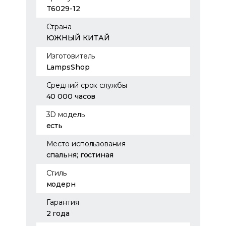
T6029-12
Страна
ЮЖНЫЙ КИТАЙ
Изготовитель
LampsShop
Средний срок службы
40 000 часов
3D модель
есть
Место использования
спальня; гостиная
Стиль
модерн
Гарантия
2 года