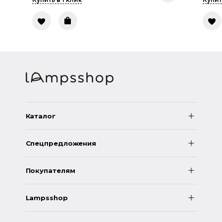
Каталог
Спецпредложения
Покупателям
Lampsshop