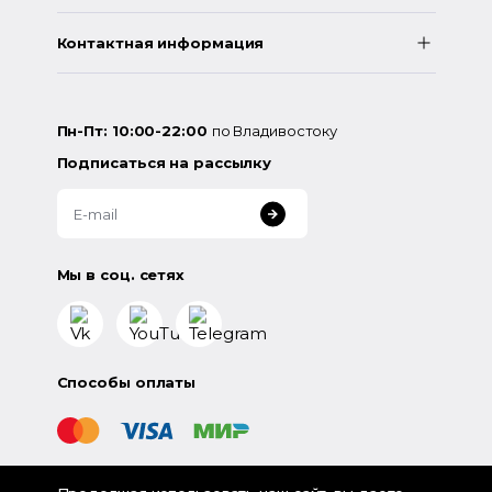
Контактная информация
Пн-Пт: 10:00-22:00
по Владивостоку
Подписаться на рассылку
Мы в соц. сетях
Способы оплаты