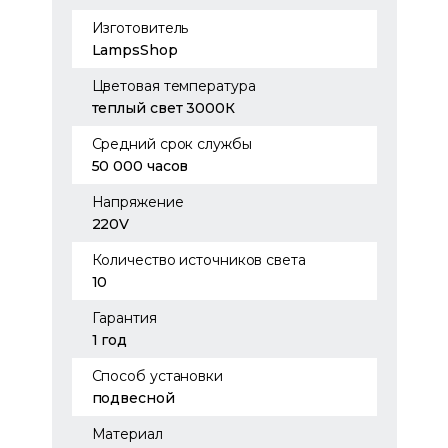
Изготовитель
LampsShop
Цветовая температура
теплый свет 3000К
Средний срок службы
50 000 часов
Напряжение
220V
Количество источников света
10
Гарантия
1 год
Способ установки
подвесной
Материал