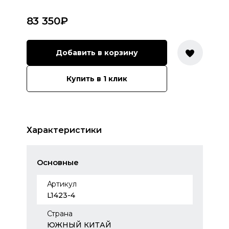
83 350
₽
Добавить в корзину
Купить в 1 клик
Характеристики
Основные
Артикул
L1423-4
Страна
ЮЖНЫЙ КИТАЙ