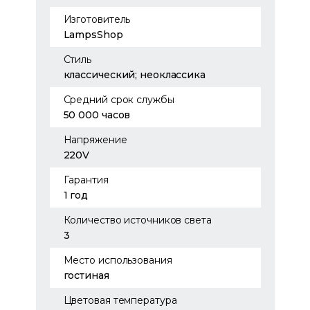
Изготовитель
LampsShop
Стиль
классический; неоклассика
Средний срок службы
50 000 часов
Напряжение
220V
Гарантия
1 год
Количество источников света
3
Место использования
гостиная
Цветовая температура