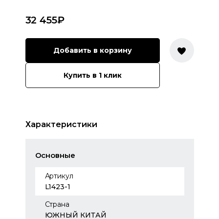
32 455
₽
Добавить в корзину
Купить в 1 клик
Характеристики
Основные
Артикул
L1423-1
Страна
ЮЖНЫЙ КИТАЙ