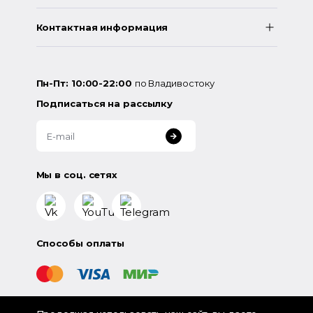
Контактная информация
Пн-Пт: 10:00-22:00
по Владивостоку
Подписаться на рассылку
Мы в соц. сетях
Способы оплаты