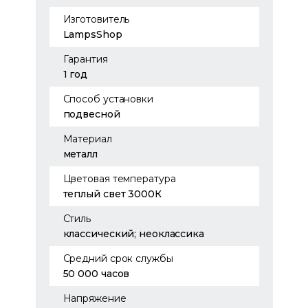
Изготовитель
LampsShop
Гарантия
1 год
Способ установки
подвесной
Материал
металл
Цветовая температура
теплый свет 3000К
Стиль
классический; неоклассика
Средний срок службы
50 000 часов
Напряжение