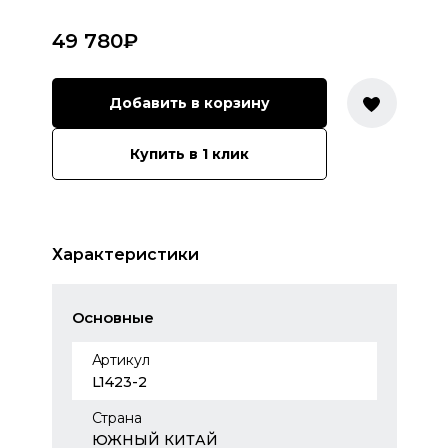
49 780
₽
Добавить в корзину
Купить в 1 клик
Характеристики
Основные
Артикул
L1423-2
Страна
ЮЖНЫЙ КИТАЙ