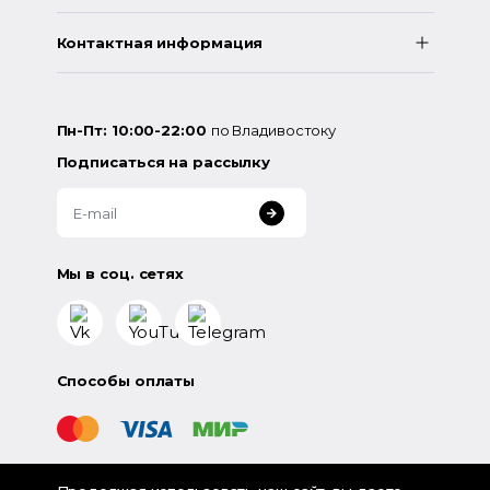
Контактная информация
Пн-Пт: 10:00-22:00
по Владивостоку
Подписаться на рассылку
Мы в соц. сетях
Способы оплаты